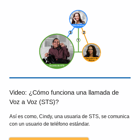
Video: ¿Cómo funciona una llamada de
Voz a Voz (STS)?
Así es como, Cindy, una usuaria de STS, se comunica
con un usuario de teléfono estándar.