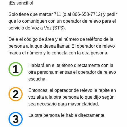
¡Es sencillo!
Solo tiene que marcar 711 (o al 866-658-7712) y pedir
que lo comuniquen con un operador de relevo para el
servicio de Voz a Voz (STS).
Dele el código de área y el número de teléfono de la
persona a la que desea llamar. El operador de relevo
marca el número y lo conecta con la otra persona.
1
Hablará en el teléfono directamente con la
otra persona mientras el operador de relevo
escucha.
2
Entonces, el operador de relevo le repite en
voz alta a la otra persona lo que dijo según
sea necesario para mayor claridad.
3
La otra persona le habla directamente.