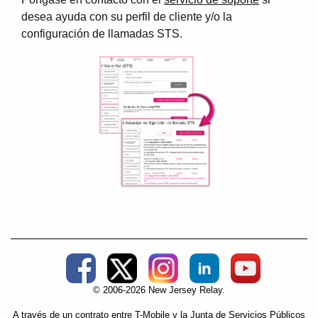
desea ayuda con su perfil de cliente y/o la
configuración de llamadas STS.
Social Media External Links
© 2006-2026 New Jersey Relay.
A través de un contrato entre T-Mobile y la Junta de Servicios Públicos