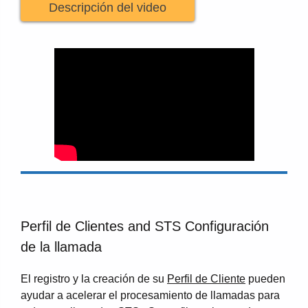
Descripción del video
Perfil de Clientes and STS Configuración
de la llamada
El registro y la creación de su
Perfil de Cliente
pueden
ayudar a acelerar el procesamiento de llamadas para