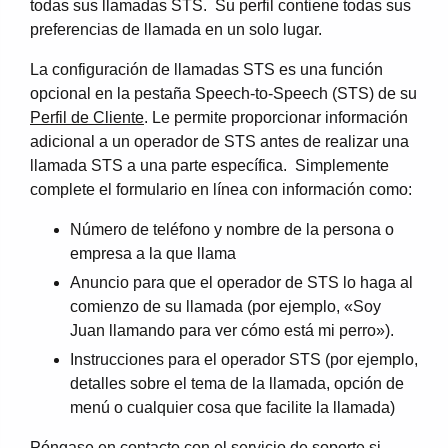
todas sus llamadas STS. Su perfil contiene todas sus
preferencias de llamada en un solo lugar.
La configuración de llamadas STS es una función
opcional en la pestaña Speech-to-Speech (STS) de su
Perfil de Cliente
. Le permite proporcionar información
adicional a un operador de STS antes de realizar una
llamada STS a una parte específica. Simplemente
complete el formulario en línea con información como:
Número de teléfono y nombre de la persona o
empresa a la que llama
Anuncio para que el operador de STS lo haga al
comienzo de su llamada (por ejemplo, «Soy
Juan llamando para ver cómo está mi perro»).
Instrucciones para el operador STS (por ejemplo,
detalles sobre el tema de la llamada, opción de
menú o cualquier cosa que facilite la llamada)
Póngase en contacto con el
servicio de soporte
si