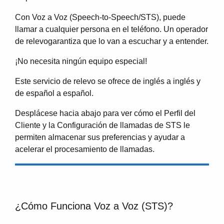
Con Voz a Voz (Speech-to-Speech/STS), puede
llamar a cualquier persona en el teléfono. Un operador
de relevogarantiza que lo van a escuchar y a entender.
¡No necesita ningún equipo especial!
Este servicio de relevo se ofrece de inglés a inglés y
de español a español.
Desplácese hacia abajo para ver cómo el Perfil del
Cliente y la Configuración de llamadas de STS le
permiten almacenar sus preferencias y ayudar a
acelerar el procesamiento de llamadas.
¿Cómo Funciona Voz a Voz (STS)?