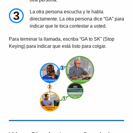
3
La otra persona escucha y le habla
directamente. La otra persona dice “GA” para
indicar que le toca contestar a usted.
Para terminar la llamada, escriba “GA to SK” (Stop
Keying) para indicar que está listo para colgar.