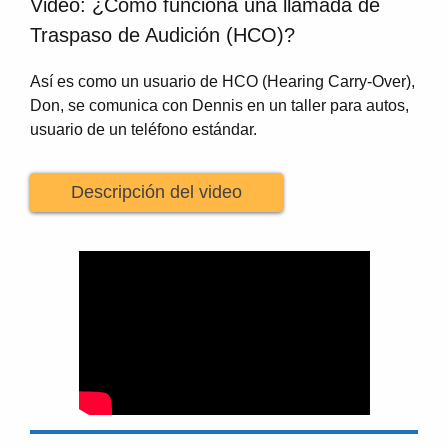
Video: ¿Cómo funciona una llamada de
Traspaso de Audición (HCO)?
Así es como un usuario de HCO (Hearing Carry-Over),
Don, se comunica con Dennis en un taller para autos,
usuario de un teléfono estándar.
Descripción del video