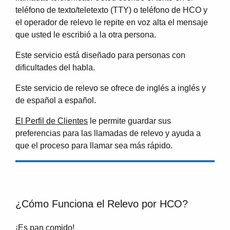
teléfono de texto/teletexto (TTY) o teléfono de HCO y
el operador de relevo le repite en voz alta el mensaje
que usted le escribió a la otra persona.
Este servicio está diseñado para personas con
dificultades del habla.
Este servicio de relevo se ofrece de inglés a inglés y
de español a español.
El Perfil de Clientes
le permite guardar sus
preferencias para las llamadas de relevo y ayuda a
que el proceso para llamar sea más rápido.
¿Cómo Funciona el Relevo por HCO?
¡Es pan comido!