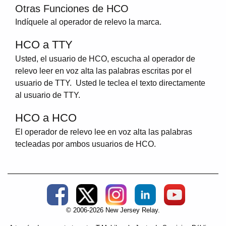
Otras Funciones de HCO
Indíquele al operador de relevo la marca.
HCO a TTY
Usted, el usuario de HCO, escucha al operador de
relevo leer en voz alta las palabras escritas por el
usuario de TTY. Usted le teclea el texto directamente
al usuario de TTY.
HCO a HCO
El operador de relevo lee en voz alta las palabras
tecleadas por ambos usuarios de HCO.
Social Media External Links
© 2006-2026 New Jersey Relay.